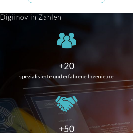
Digiinov in Zahlen
+20
spezialisierte und erfahrene Ingenieure
+50