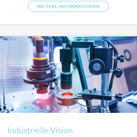
WEITERE INFORMATIONEN
Produkte
Industrielle Vision