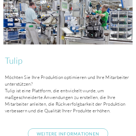
Tulip
Möchten Sie Ihre Produktion optimieren und Ihre Mitarbeiter
unterstützen?
Tulip ist eine Plattform, die entwickelt wurde, um
maßgeschneiderte Anwendungen zu erstellen, die Ihre
Mitarbeiter anleiten, die Rückverfolgbarkeit der Produktion
verbessern und die Qualität Ihrer Produkte erhöhen.
WEITERE INFORMATIONEN