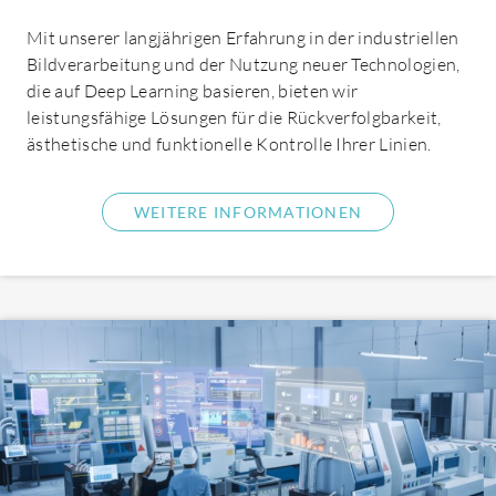
Mit unserer langjährigen Erfahrung in der industriellen
Bildverarbeitung und der Nutzung neuer Technologien,
die auf Deep Learning basieren, bieten wir
leistungsfähige Lösungen für die Rückverfolgbarkeit,
Über uns
ästhetische und funktionelle Kontrolle Ihrer Linien.
WEITERE INFORMATIONEN