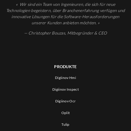
«
Wir sind ein Team von Ingenieuren, die sich für neue
Technologien begeistern, über Branchenerfahrung verfügen und
innovative Lösungen für die Software-Herausforderungen
unserer Kunden anbieten möchten.
»
— Christopher Bouzas, Mitbegründer
& CEO
PRODUKTE
Digiinov Hmi
Digiinov Inspect
Digiinov Ocr
Oplit
Tulip