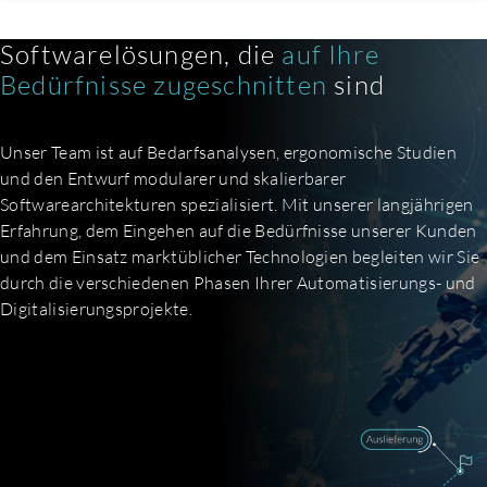
Kontaktieren Sie uns
Softwarelösungen, die
auf Ihre
Bedürfnisse zugeschnitten
sind
Unser Team ist auf Bedarfsanalysen, ergonomische Studien
und den Entwurf modularer und skalierbarer
Softwarearchitekturen spezialisiert. Mit unserer langjährigen
Erfahrung, dem Eingehen auf die Bedürfnisse unserer Kunden
und dem Einsatz marktüblicher Technologien begleiten wir Sie
durch die verschiedenen Phasen Ihrer Automatisierungs- und
Digitalisierungsprojekte.
DE