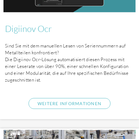
Digiinov Ocr
Sind Sie mit dem manuellen Lesen von Seriennummern auf
Metallteilen konfrontiert?
Die Digiinov Ocr-Lösung automatisiert diesen Prozess mit
einer Leserate von über 90%, einer schnellen Konfiguration
und einer Modularität, die auf Ihre spezifischen Bedürfnisse
zugeschnitten ist.
WEITERE INFORMATIONEN