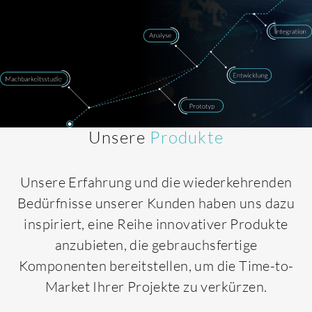
Unsere
Produkte
Unsere Erfahrung und die wiederkehrenden
Bedürfnisse unserer Kunden haben uns dazu
inspiriert, eine Reihe innovativer Produkte
anzubieten, die gebrauchsfertige
Komponenten bereitstellen, um die Time-to-
Market Ihrer Projekte zu verkürzen.