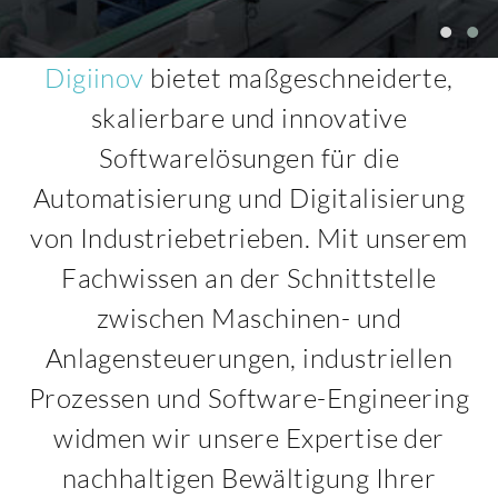
Digiinov
bietet maßgeschneiderte,
skalierbare und innovative
Softwarelösungen für die
Automatisierung und Digitalisierung
von Industriebetrieben. Mit unserem
Fachwissen an der Schnittstelle
zwischen Maschinen- und
Anlagensteuerungen, industriellen
Prozessen und Software-Engineering
widmen wir unsere Expertise der
nachhaltigen Bewältigung Ihrer