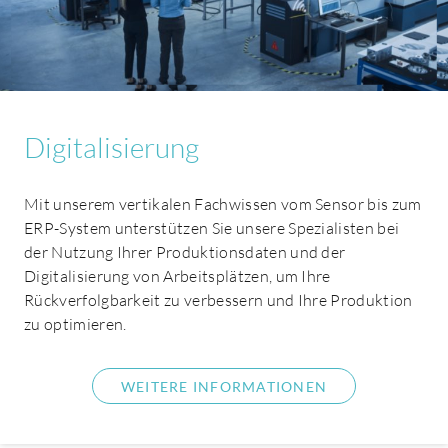
Karrieren
Digitalisierung
Mit unserem vertikalen Fachwissen vom Sensor bis zum
ERP-System unterstützen Sie unsere Spezialisten bei
der Nutzung Ihrer Produktionsdaten und der
Digitalisierung von Arbeitsplätzen, um Ihre
Rückverfolgbarkeit zu verbessern und Ihre Produktion
zu optimieren.
WEITERE INFORMATIONEN