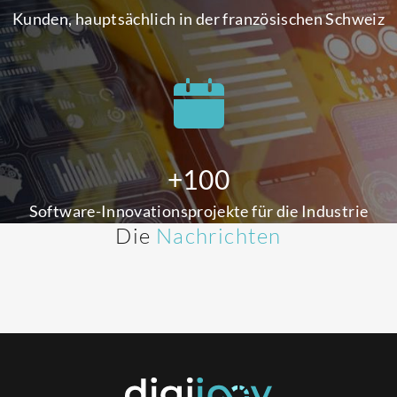
Kunden, hauptsächlich in der französischen Schweiz
+100
Software-Innovationsprojekte für die Industrie
Die
Nachrichten