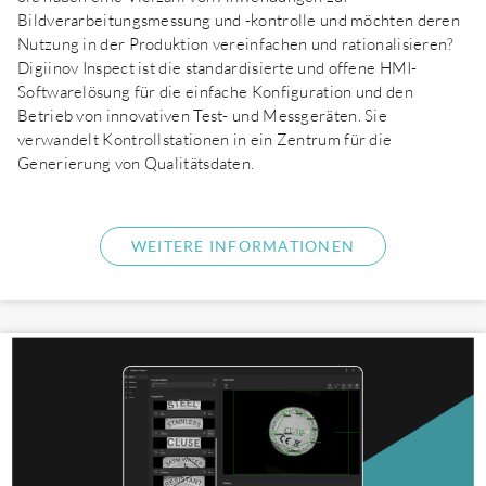
Bildverarbeitungsmessung und -kontrolle und möchten deren
Nutzung in der Produktion vereinfachen und rationalisieren?
Digiinov Inspect ist die standardisierte und offene HMI-
Softwarelösung für die einfache Konfiguration und den
Betrieb von innovativen Test- und Messgeräten. Sie
verwandelt Kontrollstationen in ein Zentrum für die
Generierung von Qualitätsdaten.
WEITERE INFORMATIONEN