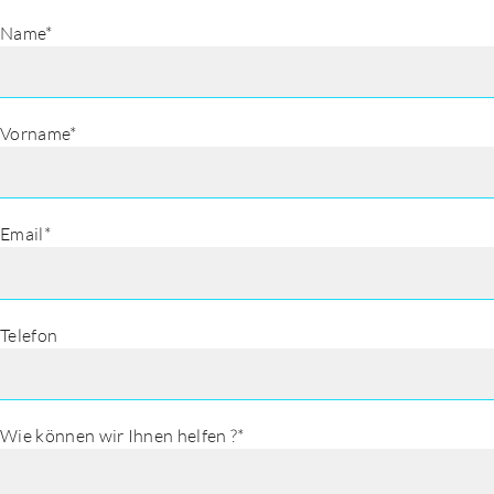
Name*
Vorname*
Email*
Telefon
Wie können wir Ihnen helfen ?*