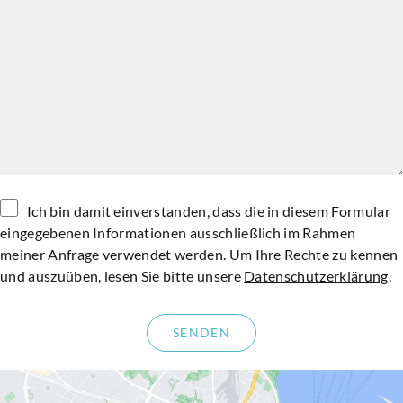
Expertisen
Produkte
Ich bin damit einverstanden, dass die in diesem Formular
eingegebenen Informationen ausschließlich im Rahmen
meiner Anfrage verwendet werden. Um Ihre Rechte zu kennen
und auszuüben, lesen Sie bitte unsere
Datenschutzerklärung
.
Über uns