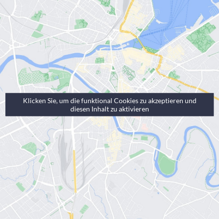
Karrieren
Klicken Sie, um die funktional Cookies zu akzeptieren und
diesen Inhalt zu aktivieren
Kontaktieren Sie uns