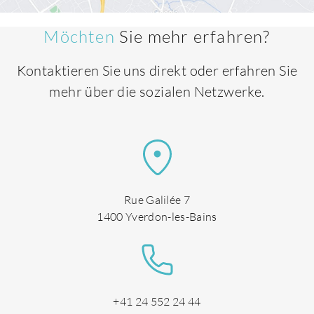
Möchten
Sie mehr erfahren?
DE
Kontaktieren Sie uns direkt oder erfahren Sie
mehr über die sozialen Netzwerke.
Rue Galilée 7
1400 Yverdon-les-Bains
+41 24 552 24 44