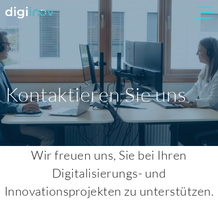
Kontaktieren Sie uns
Wir freuen uns, Sie bei Ihren
Digitalisierungs- und
Innovationsprojekten zu unterstützen.